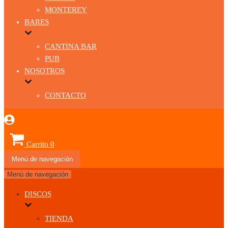
MONTEREY
BARES
CANTINA BAR
PUB
NOSOTROS
CONTACTO
Carrito
0
Menú de navegación
Menú de navegación
DISCOS
TIENDA