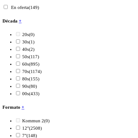
En oferta
(149)
Década
+
20s
(0)
30s
(1)
40s
(2)
50s
(117)
60s
(895)
70s
(1174)
80s
(155)
90s
(80)
00s
(433)
Formato
+
Kommun 2
(0)
12"
(2508)
7"
(148)