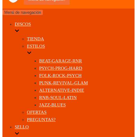
Menú de navegación
DISCOS
TIENDA
ESTILOS
BEAT-GARAGE-RNR
PSYCH-PROG-HARD
FOLK-ROCK-PSYCH
PUNK-REVIVAL-GLAM
ALTERNATIVE-INDIE
RNB-SOUL-LATIN
JAZZ-BLUES
OFERTAS
PREGUNTAS?
SELLO