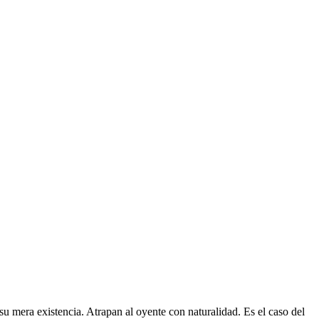
 mera existencia. Atrapan al oyente con naturalidad. Es el caso del