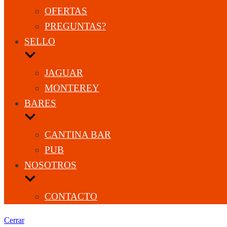
OFERTAS
PREGUNTAS?
SELLO
JAGUAR
MONTEREY
BARES
CANTINA BAR
PUB
NOSOTROS
CONTACTO
Cerrar