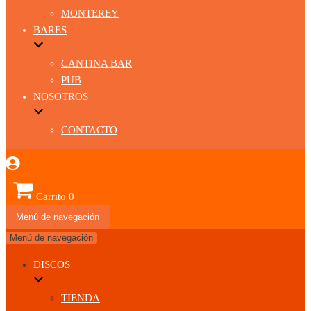
MONTEREY
BARES
CANTINA BAR
PUB
NOSOTROS
CONTACTO
Carrito
0
Menú de navegación
Menú de navegación
DISCOS
TIENDA