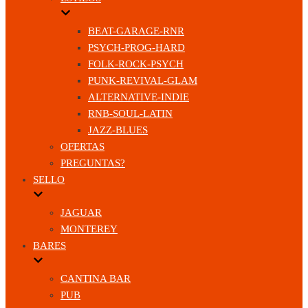
BEAT-GARAGE-RNR
PSYCH-PROG-HARD
FOLK-ROCK-PSYCH
PUNK-REVIVAL-GLAM
ALTERNATIVE-INDIE
RNB-SOUL-LATIN
JAZZ-BLUES
OFERTAS
PREGUNTAS?
SELLO
JAGUAR
MONTEREY
BARES
CANTINA BAR
PUB