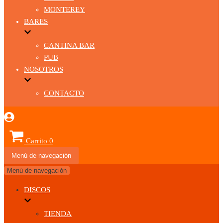
MONTEREY
BARES
CANTINA BAR
PUB
NOSOTROS
CONTACTO
Carrito
0
Menú de navegación
Menú de navegación
DISCOS
TIENDA