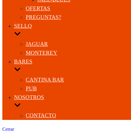
OFERTAS
PREGUNTAS?
SELLO
JAGUAR
MONTEREY
BARES
CANTINA BAR
PUB
NOSOTROS
CONTACTO
Cerrar