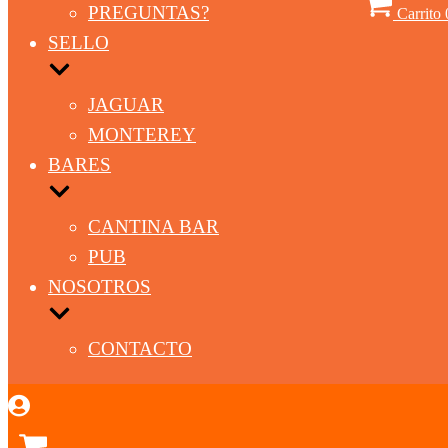
PREGUNTAS?
Carrito
SELLO
JAGUAR
MONTEREY
BARES
CANTINA BAR
PUB
NOSOTROS
CONTACTO