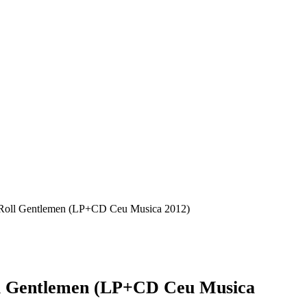
Roll Gentlemen (LP+CD Ceu Musica 2012)
l Gentlemen (LP+CD Ceu Musica