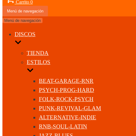
Carrito
0
Menú de navegación
Menú de navegación
DISCOS
TIENDA
ESTILOS
BEAT-GARAGE-RNR
PSYCH-PROG-HARD
FOLK-ROCK-PSYCH
PUNK-REVIVAL-GLAM
ALTERNATIVE-INDIE
RNB-SOUL-LATIN
JAZZ-BLUES